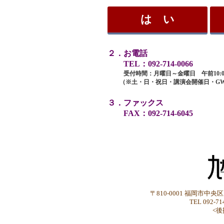
は い
２．お電話
TEL：092-714-0066
受付時間：月曜日～金曜日 午前10:00
（※土・日・祝日・講演会開催日・G
３．ファックス
FAX：092-714-6045
〒810-0001 福岡市中
TEL 092-71
<